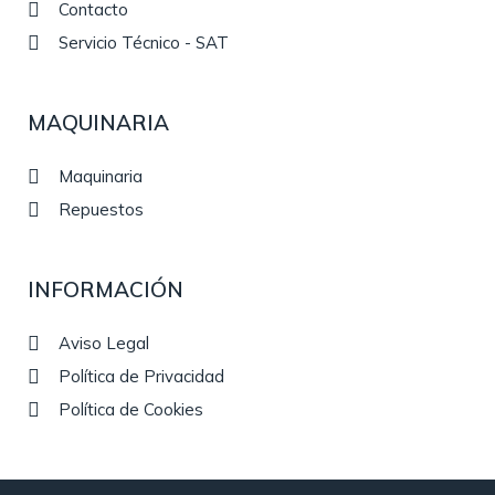
Contacto
Servicio Técnico - SAT
MAQUINARIA
Maquinaria
Repuestos
INFORMACIÓN
Aviso Legal
Política de Privacidad
Política de Cookies