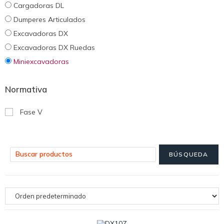
Cargadoras DL
Dumperes Articulados
Excavadoras DX
Excavadoras DX Ruedas
Miniexcavadoras
Normativa
Fase V