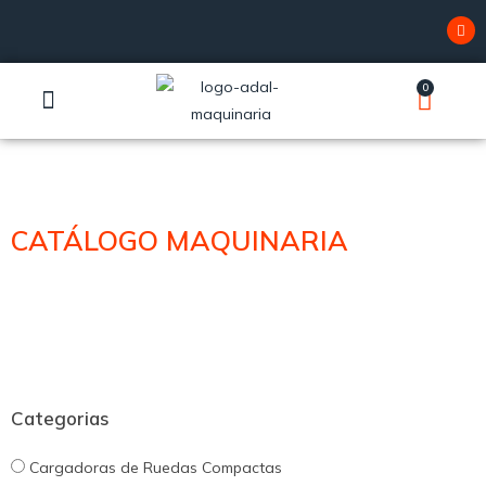
0
SERVICIO TÉCNICO
CATÁLOGO MAQUINARIA
Categorias
Cargadoras de Ruedas Compactas