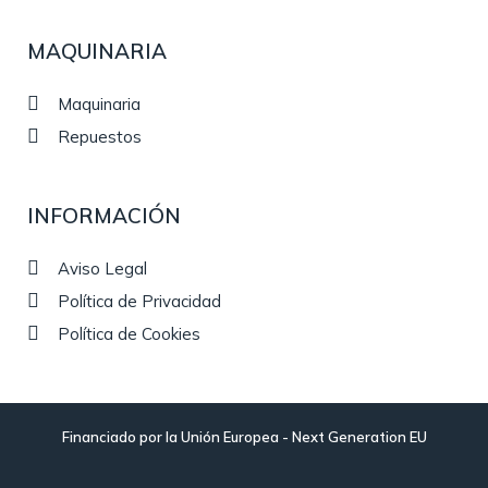
MAQUINARIA
Maquinaria
Repuestos
INFORMACIÓN
Aviso Legal
Política de Privacidad
Política de Cookies
Financiado por la Unión Europea - Next Generation EU