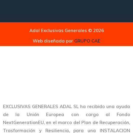
Adal Exclusivas Generales © 2026
Web diseñada por
GRUPO CAE
EXCLUSIVAS GENERALES ADAL SL ha recibido una ayuda
de la Unión Europea con cargo al Fondo
NextGenerationEU, en el marco del Plan de Recuperación,
Trasformación y Resiliencia, para una INSTALACION