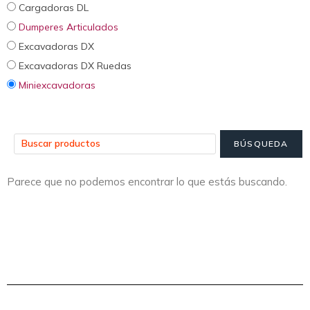
Cargadoras DL
Dumperes Articulados
Excavadoras DX
Excavadoras DX Ruedas
Miniexcavadoras
Parece que no podemos encontrar lo que estás buscando.