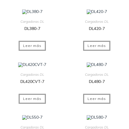
Cargadoras DL
Cargadoras DL
DL380-7
DL420-7
Leer más
Leer más
Cargadoras DL
Cargadoras DL
DL420CVT-7
DL480-7
Leer más
Leer más
Cargadoras DL
Cargadoras DL