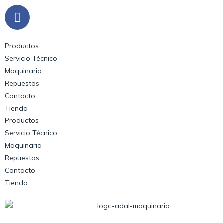
Productos
Servicio Técnico
Maquinaria
Repuestos
Contacto
Tienda
Productos
Servicio Técnico
Maquinaria
Repuestos
Contacto
Tienda