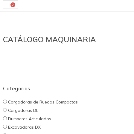
0
CATÁLOGO MAQUINARIA
Categorias
Cargadoras de Ruedas Compactas
Cargadoras DL
Dumperes Articulados
Excavadoras DX