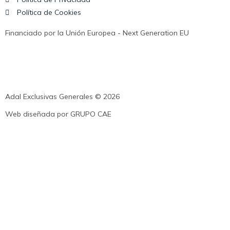
Política de Cookies
Financiado por la Unión Europea - Next Generation EU
Adal Exclusivas Generales © 2026
Web diseñada por
GRUPO CAE