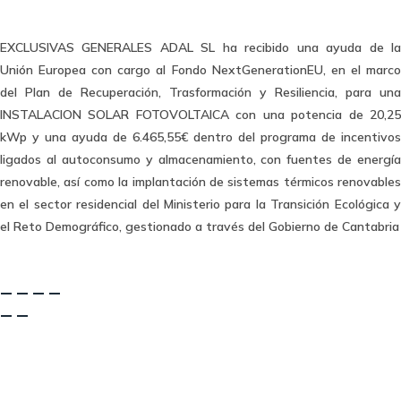
EXCLUSIVAS GENERALES ADAL SL ha recibido una ayuda de la
Unión Europea con cargo al Fondo NextGenerationEU, en el marco
del Plan de Recuperación, Trasformación y Resiliencia, para una
INSTALACION SOLAR FOTOVOLTAICA con una potencia de 20,25
kWp y una ayuda de 6.465,55€ dentro del programa de incentivos
ligados al autoconsumo y almacenamiento, con fuentes de energía
renovable, así como la implantación de sistemas térmicos renovables
en el sector residencial del Ministerio para la Transición Ecológica y
el Reto Demográfico, gestionado a través del Gobierno de Cantabria