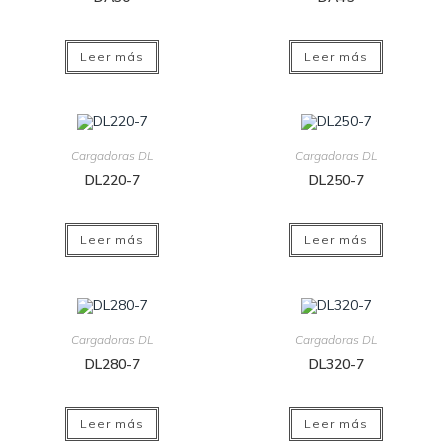
Leer más
Leer más
Cargadoras DL
Cargadoras DL
DL220-7
DL250-7
Leer más
Leer más
Cargadoras DL
Cargadoras DL
DL280-7
DL320-7
Leer más
Leer más