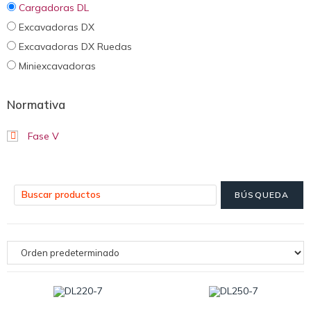
Cargadoras DL
Excavadoras DX
Excavadoras DX Ruedas
Miniexcavadoras
Normativa
Fase V