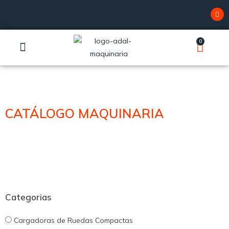
0
SERVICIO TÉCNICO
CATÁLOGO MAQUINARIA
Categorias
Cargadoras de Ruedas Compactas