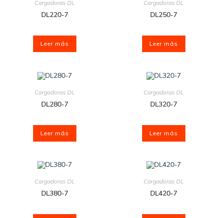
Cargadoras DL
Cargadoras DL
DL220-7
DL250-7
Leer más
Leer más
Cargadoras DL
Cargadoras DL
DL280-7
DL320-7
Leer más
Leer más
Cargadoras DL
Cargadoras DL
DL380-7
DL420-7