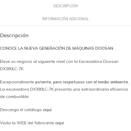
DESCRIPCIÓN
INFORMACIÓN ADICIONAL
Descripción
CONOCE LA NUEVA GENERACIÓN DE MÁQUINAS DOOSAN
Eleve su negocio al siguiente nivel con la Excavadora Doosan
DX380LC-7K.
Excepcionalmente
potente, pero respetuoso con el medio ambiente
,
La excavadora DX380LC-7K presenta una extraordinaria eficiencia
de combustible
Descarga el catálogo
aquí
Visita la WEB del fabricante
aquí