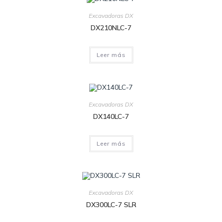
Excavadoras DX
DX210NLC-7
Leer más
Excavadoras DX
DX140LC-7
Leer más
Excavadoras DX
DX300LC-7 SLR