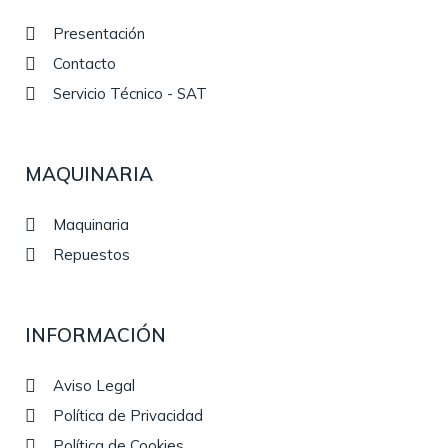
Presentación
Contacto
Servicio Técnico - SAT
MAQUINARIA
Maquinaria
Repuestos
INFORMACIÓN
Aviso Legal
Política de Privacidad
Política de Cookies