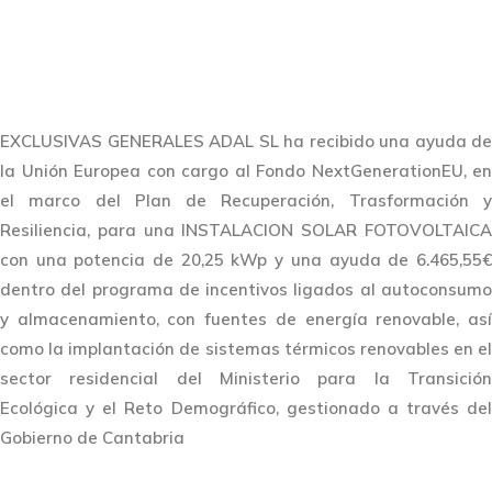
EXCLUSIVAS GENERALES ADAL SL ha recibido una ayuda de
la Unión Europea con cargo al Fondo NextGenerationEU, en
el marco del Plan de Recuperación, Trasformación y
Resiliencia, para una INSTALACION SOLAR FOTOVOLTAICA
con una potencia de 20,25 kWp y una ayuda de 6.465,55€
dentro del programa de incentivos ligados al autoconsumo
y almacenamiento, con fuentes de energía renovable, así
como la implantación de sistemas térmicos renovables en el
sector residencial del Ministerio para la Transición
Ecológica y el Reto Demográfico, gestionado a través del
Gobierno de Cantabria