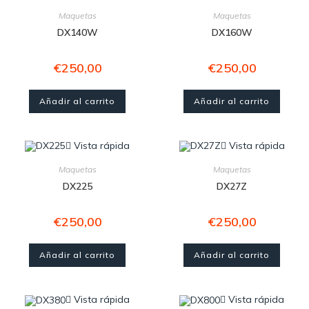
Maquetas
Maquetas
DX140W
DX160W
€
250,00
€
250,00
Añadir al carrito
Añadir al carrito
Vista rápida
Vista rápida
Maquetas
Maquetas
DX225
DX27Z
€
250,00
€
250,00
Añadir al carrito
Añadir al carrito
Vista rápida
Vista rápida