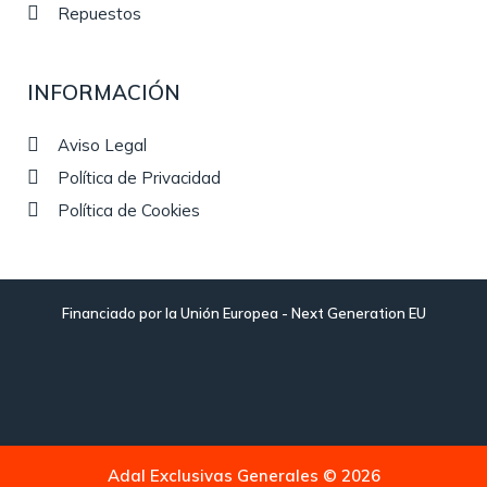
Repuestos
INFORMACIÓN
Aviso Legal
Política de Privacidad
Política de Cookies
Financiado por la Unión Europea - Next Generation EU
Adal Exclusivas Generales © 2026