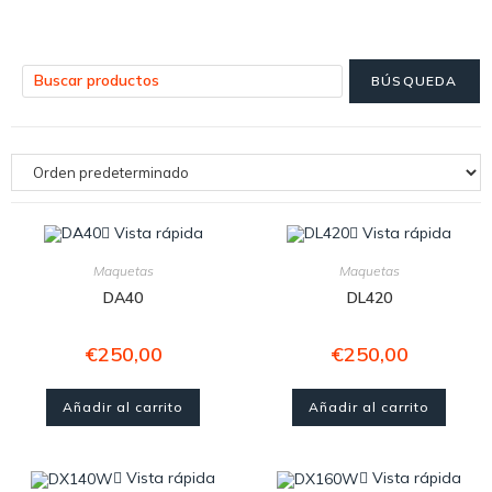
Vista rápida
Vista rápida
Maquetas
Maquetas
DA40
DL420
€
250,00
€
250,00
Añadir al carrito
Añadir al carrito
Vista rápida
Vista rápida