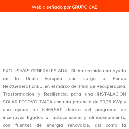
Web diseñada por
GRUPO CAE
EXCLUSIVAS GENERALES ADAL SL ha recibido una ayuda
de la Unión Europea con cargo al Fondo
NextGenerationEU, en el marco del Plan de Recuperación,
Trasformación y Resiliencia, para una INSTALACION
SOLAR FOTOVOLTAICA con una potencia de 20,25 kWp y
una ayuda de 6.465,55€ dentro del programa de
incentivos ligados al autoconsumo y almacenamiento,
con fuentes de energía renovable, así como la