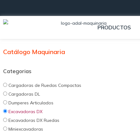
PRODUCTOS
Catálogo Maquinaria
Categorias
Cargadoras de Ruedas Compactas
Cargadoras DL
Dumperes Articulados
Excavadoras DX
Excavadoras DX Ruedas
Miniexcavadoras