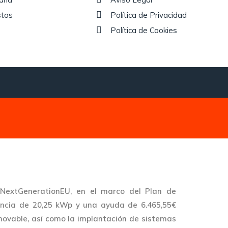
tos
Política de Privacidad
Política de Cookies
extGenerationEU, en el marco del Plan de
ncia de 20,25 kWp y una ayuda de 6.465,55€
novable, así como la implantación de sistemas