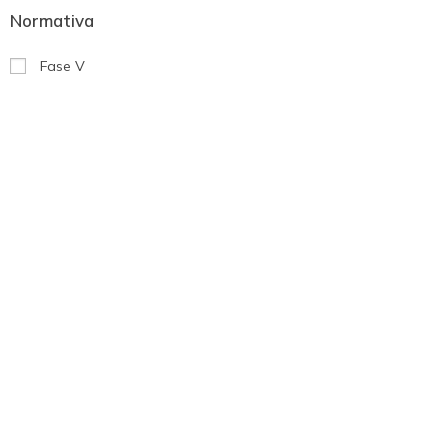
Normativa
Fase V