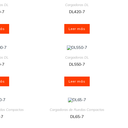
as DL
Cargadoras DL
-7
DL420-7
más
Leer más
as DL
Cargadoras DL
-7
DL550-7
más
Leer más
edas Compactas
Cargadoras de Ruedas Compactas
-7
DL65-7