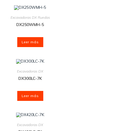
Excavadoras DX Ruedas
DX250WMH-5
Leer más
Excavadoras DX
DX300LC-7K
Leer más
Excavadoras DX