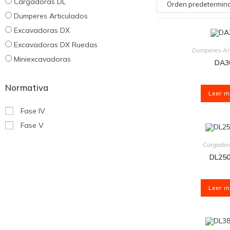
Cargadoras DL
Dumperes Articulados
Excavadoras DX
Excavadoras DX Ruedas
Dumperes Ar
Miniexcavadoras
DA3
Normativa
Leer 
Fase IV
Fase V
Cargador
DL250
Leer 