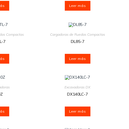
más
Leer más
edas Compactas
Cargadoras de Ruedas Compactas
L-7
DL85-7
más
Leer más
adoras
Excavadoras DX
0Z
DX140LC-7
más
Leer más