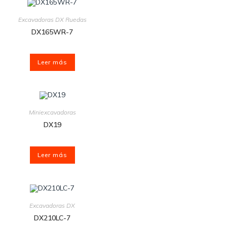
Excavadoras DX Ruedas
DX165WR-7
Leer más
Miniexcavadoras
DX19
Leer más
Excavadoras DX
DX210LC-7