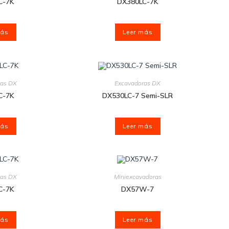
C-7K
DX380LC-7K
más
Leer más
ras DX
Excavadoras DX
C-7K
DX530LC-7 Semi-SLR
más
Leer más
ras DX
Miniexcavadoras
C-7K
DX57W-7
más
Leer más