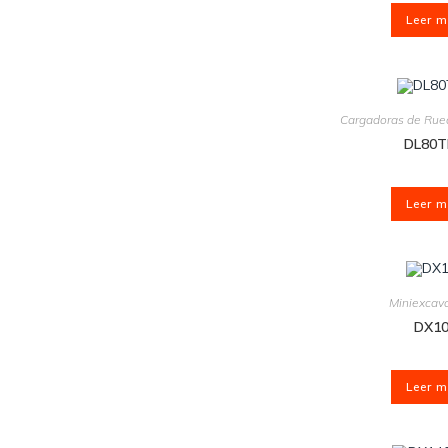
Leer 
Cargadoras de Ru
DL80T
Leer 
Miniexcav
DX1
Leer 